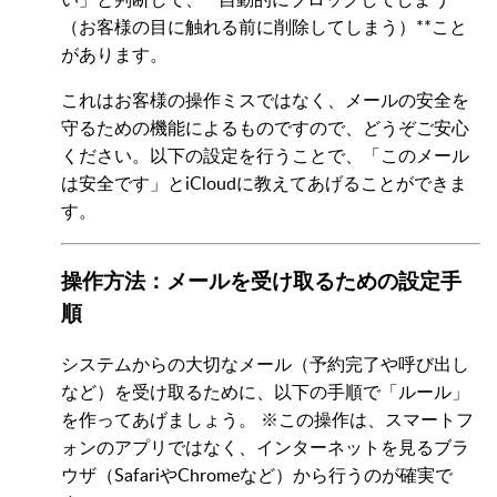
（お客様の目に触れる前に削除してしまう）**こと
があります。
これはお客様の操作ミスではなく、メールの安全を
守るための機能によるものですので、どうぞご安心
ください。以下の設定を行うことで、「このメール
は安全です」とiCloudに教えてあげることができま
す。
操作方法：メールを受け取るための設定手
順
システムからの大切なメール（予約完了や呼び出し
など）を受け取るために、以下の手順で「ルール」
を作ってあげましょう。 ※この操作は、スマートフ
ォンのアプリではなく、インターネットを見るブラ
ウザ（SafariやChromeなど）から行うのが確実で