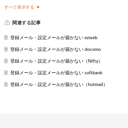
すべて表示する
関連する
記事
登録メール・設定メールが届かない ezweb
登録メール・設定メールが届かない docomo
登録メール・設定メールが届かない（Nifty）
登録メール・設定メールが届かない softbank
登録メール・設定メールが届かない（hotmail）