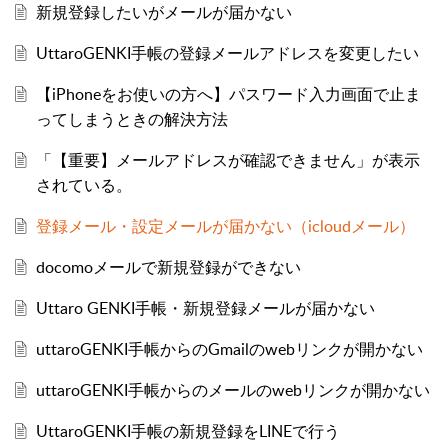
新規登録したいがメールが届かない
UttaroGENKI手帳の登録メールアドレスを変更したい
【iPhoneをお使いの方へ】パスワード入力画面で止ま
ってしまうときの解決方法
「【重要】メールアドレスが確認できません」が表示
されている。
登録メール・設定メールが届かない（icloudメール）
docomoメールで新規登録ができない
Uttaro GENKI手帳・新規登録メールが届かない
uttaroGENKI手帳からのGmailのwebリンクが開かない
uttaroGENKI手帳からのメールのwebリンクが開かない
UttaroGENKI手帳の新規登録をLINEで行う