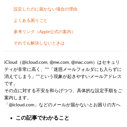
設定したのに届かない場合の理由
よくある困りごと
参考リンク（Apple公式の案内）
それでも解決しないときは
iCloud（@icloud.com, @me.com, @mac.com）はセキュリ
ティが非常に高く、**「迷惑メールフォルダにも入らずに
消えてしまう」**という現象が起きやすいメールアドレス
です。
その点に対する不安を和らげつつ、具体的な設定手順をご
案内します。
「@icloud.com」などのメールが届かないとお困りの方へ
この記事でわかること