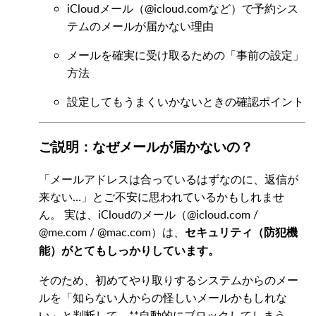
iCloudメール（@icloud.comなど）で予約シス
テムのメールが届かない理由
メールを確実に受け取るための「事前の設定」
方法
設定してもうまくいかないときの確認ポイント
ご説明：なぜメールが届かないの？
「メールアドレスは合っているはずなのに、返信が
来ない…」とご不安に思われているかもしれませ
ん。 実は、iCloudのメール（@icloud.com /
@me.com / @mac.com）は、
セキュリティ（防犯機
能）がとてもしっかりしています。
そのため、初めてやり取りするシステムからのメー
ルを「知らない人からの怪しいメールかもしれな
い」と判断して、**自動的にブロックしてしまう