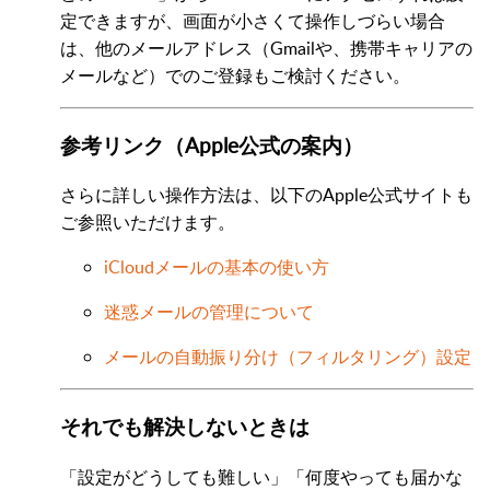
定できますが、画面が小さくて操作しづらい場合
は、他のメールアドレス（Gmailや、携帯キャリアの
メールなど）でのご登録もご検討ください。
参考リンク（Apple公式の案内）
さらに詳しい操作方法は、以下のApple公式サイトも
ご参照いただけます。
iCloudメールの基本の使い方
迷惑メールの管理について
メールの自動振り分け（フィルタリング）設定
それでも解決しないときは
「設定がどうしても難しい」「何度やっても届かな