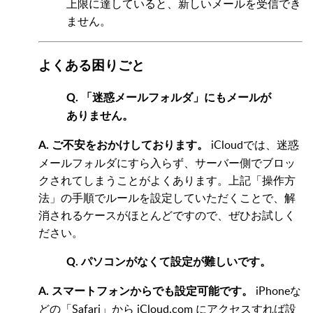
上限に達していると、新しいメールを受信でき
ません。
よくある困りごと
Q. 「迷惑メールフォルダ」にもメールが
ありません。
iCloudでは、迷惑
A. ご不安をおかけしております。
メールフォルダにすら入らず、サーバー側でブロッ
クされてしまうことがよくあります。上記「操作方
法」の手順でルールを設定していただくことで、解
消されるケースがほとんどですので、ぜひお試しく
ださい。
Q. パソコンがなくて設定が難しいです。
iPhoneな
A. スマートフォンからでも設定可能です。
どの「Safari」から iCloud.com にアクセスすれば設