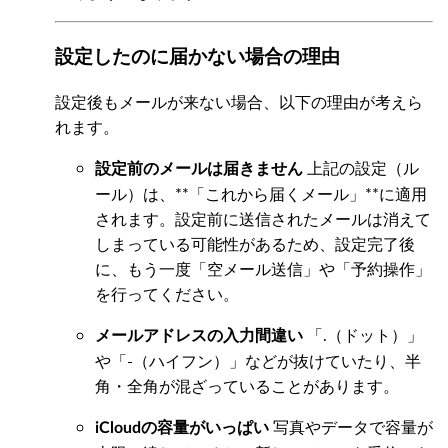
設定したのに届かない場合の理由
設定後もメールが来ない場合、以下の理由が考えら
れます。
上記の設定（ル
設定前のメールは届きません
ール）は、**「これから届くメール」**に適用
されます。設定前に送信されたメールは消えて
しまっている可能性があるため、設定完了後
に、もう一度「空メール送信」や「予約操作」
を行ってください。
「.（ドット）」
メールアドレスの入力間違い
や「-（ハイフン）」などが抜けていたり、半
角・全角が混ざっていることがあります。
写真やデータで容量が
iCloudの容量がいっぱい