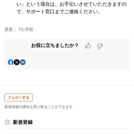
い」という場合は、お手伝いさせていただきますの
で、サポート窓口までご連絡ください。
更新：
7か月前
お役に立ちましたか？
フォローする
新着情報の通知を受け取ることができます
新規登録