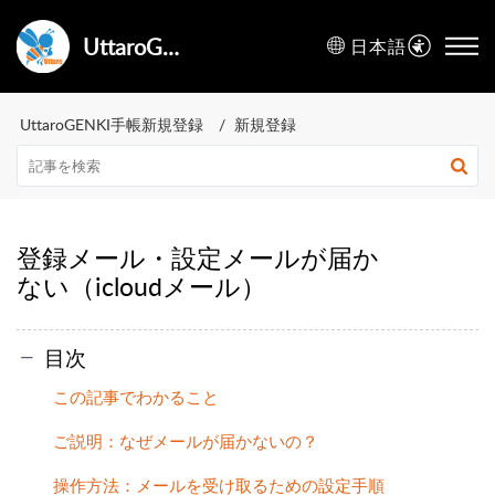
UttaroGENKI手帳ヘルプセンター
日本語
UttaroGENKI手帳新規登録
新規登録
登録メール・設定メールが届か
ない（icloudメール）
目次
この記事でわかること
ご説明：なぜメールが届かないの？
操作方法：メールを受け取るための設定手順