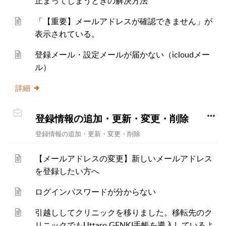
止まってしまうときの解決方法
「【重要】メールアドレスが確認できません」が
表示されている。
登録メール・設定メールが届かない（icloudメー
ル）
詳細
登録情報の追加・更新・変更・削除
登録情報の追加・更新・変更・削除
【メールアドレスの変更】新しいメールアドレス
を登録したい方へ
ログインパスワードが分からない
引越ししてクリニックを移りました。移転先のク
リニックでもUttaro GENKI手帳を導入しているよ