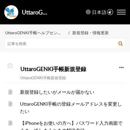
UttaroGENKI手帳ヘルプセンター
日本語
UttaroGENKI手帳ヘルプセンター
新規登録・情報更新
UttaroGENKI手帳新規登録
UttaroGENKI手帳新規登録
新規登録したいがメールが届かない
UttaroGENKI手帳の登録メールアドレスを変更し
たい
【iPhoneをお使いの方へ】パスワード入力画面で