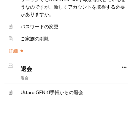
うなのですが、新しくアカウントを取得する必要
がありますか。
パスワードの変更
ご家族の削除
詳細
退会
退会
Uttaro GENKI手帳からの退会