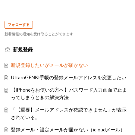
フォローする
新着情報の通知を受け取ることができます
新規登録
新規登録したいがメールが届かない
UttaroGENKI手帳の登録メールアドレスを変更したい
【iPhoneをお使いの方へ】パスワード入力画面で止ま
ってしまうときの解決方法
「【重要】メールアドレスが確認できません」が表示
されている。
登録メール・設定メールが届かない（icloudメール）