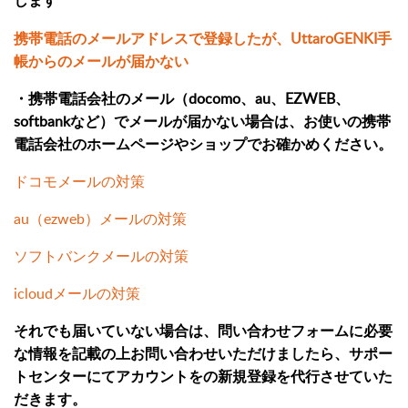
します
携帯電話のメールアドレスで登録したが、UttaroGENKI手
帳からのメールが届かない
・携帯電話会社のメール（docomo、au、EZWEB、
softbankなど）でメールが届かない場合は、お使いの携帯
電話会社のホームページやショップでお確かめください。
ドコモメールの対策
au（ezweb）メールの対策
ソフトバンクメールの対策
icloudメールの対策
それでも届いていない場合は、問い合わせフォームに必要
な情報を記載の上お問い合わせいただけましたら、サポー
トセンターにてアカウントをの新規登録を代行させていた
だきます。