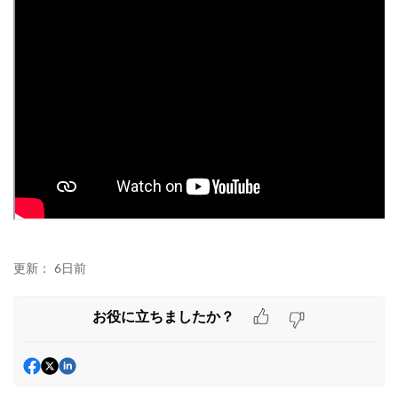
更新：
6日前
お役に立ちましたか？