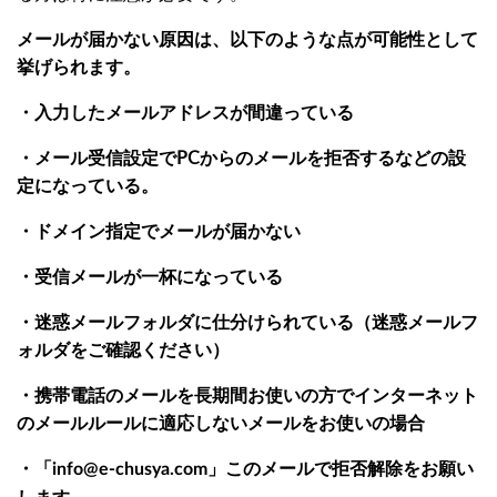
メールが届かない原因は、以下のような点が可能性として
挙げられます。
・入力したメールアドレスが間違っている
・メール受信設定でPCからのメールを拒否するなどの設
定になっている。
・ドメイン指定でメールが届かない
・受信メールが一杯になっている
・迷惑メールフォルダに仕分けられている（迷惑メールフ
ォルダをご確認ください）
・携帯電話のメールを長期間お使いの方でインターネット
のメールルールに適応しないメールをお使いの場合
・「
info@e-chusya.com」このメールで拒否解除をお願い