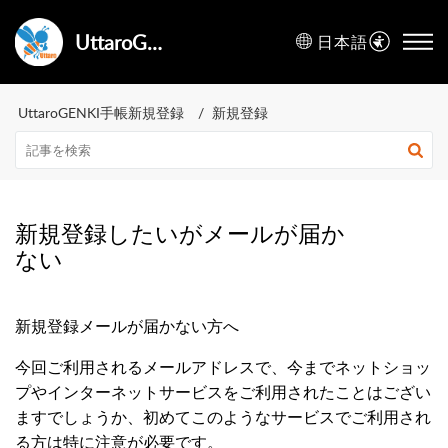
UttaroGENKI手帳ヘルプセンター
日本語
UttaroGENKI手帳新規登録
新規登録
新規登録したいがメールが届か
ない
新規登録メールが届かない方へ
今回ご利用されるメールアドレスで、今までネットショッ
プやインターネットサービスをご利用されたことはござい
ますでしょうか、初めてこのようなサービスでご利用され
る方は特に注意が必要です。