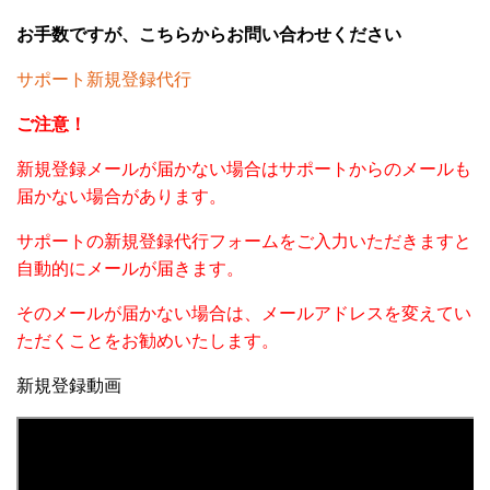
お手数ですが、こちらからお問い合わせください
サポート新規登録代行
ご注意！
新規登録メールが届かない場合はサポートからのメールも
届かない場合があります。
サポートの新規登録代行フォームをご入力いただきますと
自動的にメールが届きます。
そのメールが届かない場合は、メールアドレスを変えてい
ただくことをお勧めいたします。
新規登録動画