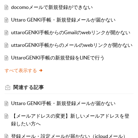
docomoメールで新規登録ができない
Uttaro GENKI手帳・新規登録メールが届かない
uttaroGENKI手帳からのGmailのwebリンクが開かない
uttaroGENKI手帳からのメールのwebリンクが開かない
UttaroGENKI手帳の新規登録をLINEで行う
すべて表示する
関連する
記事
Uttaro GENKI手帳・新規登録メールが届かない
【メールアドレスの変更】新しいメールアドレスを登
録したい方へ
登録メール・設定メールが届かない（icloudメール）