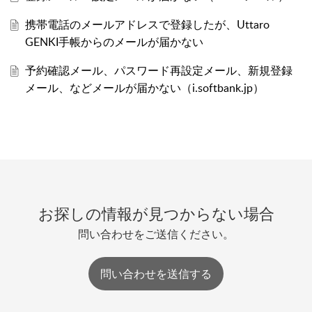
携帯電話のメールアドレスで登録したが、Uttaro
GENKI手帳からのメールが届かない
予約確認メール、パスワード再設定メール、新規登録
メール、などメールが届かない（i.softbank.jp）
お探しの情報が見つからない場合
問い合わせをご送信ください。
問い合わせを送信する